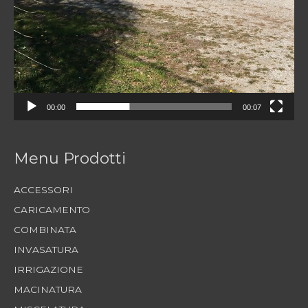
00:00
00:07
Menu Prodotti
ACCESSORI
CARICAMENTO
COMBINATA
INVASATURA
IRRIGAZIONE
MACINATURA