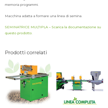
memoria programmi.
Macchina adatta a formare una linea di semina.
SEMINATRICE MULTIPLA – Scarica la documentazione su
questo prodotto.
Prodotti correlati