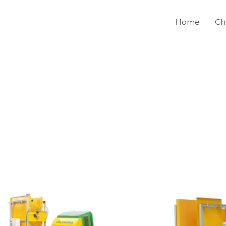
Home
Ch