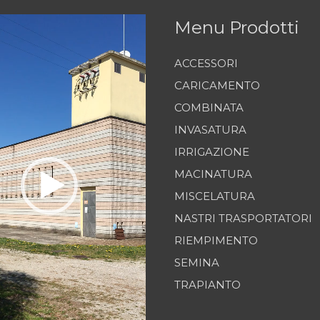
Menu Prodotti
ACCESSORI
CARICAMENTO
COMBINATA
INVASATURA
IRRIGAZIONE
MACINATURA
MISCELATURA
NASTRI TRASPORTATORI
RIEMPIMENTO
SEMINA
TRAPIANTO