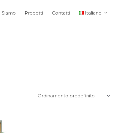
i Siamo
Prodotti
Contatti
Italiano