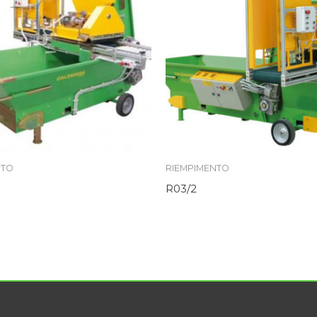
NTO
RIEMPIMENTO
R03/2