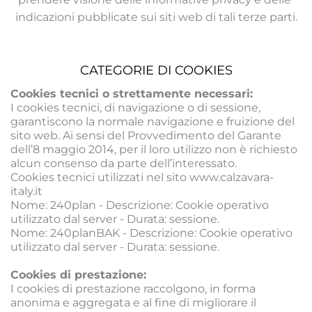
indicazioni pubblicate sui siti web di tali terze parti.
CATEGORIE DI COOKIES
Cookies tecnici o strettamente necessari:
I cookies tecnici, di navigazione o di sessione, 
garantiscono la normale navigazione e fruizione del 
sito web. Ai sensi del Provvedimento del Garante 
dell’8 maggio 2014, per il loro utilizzo non è richiesto 
alcun consenso da parte dell’interessato. 
Cookies tecnici utilizzati nel sito www.calzavara-
italy.it
Nome: 240plan - Descrizione: Cookie operativo 
utilizzato dal server - Durata: sessione.
Nome: 240planBAK - Descrizione: Cookie operativo 
utilizzato dal server - Durata: sessione.
Cookies di prestazione:
I cookies di prestazione raccolgono, in forma 
anonima e aggregata e al fine di migliorare il 