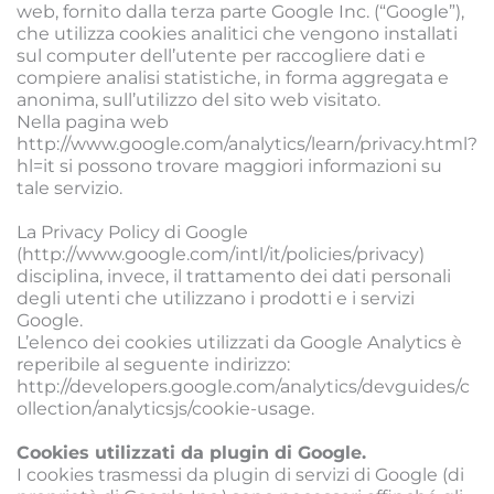
web, fornito dalla terza parte Google Inc. (“Google”), 
che utilizza cookies analitici che vengono installati 
sul computer dell’utente per raccogliere dati e 
compiere analisi statistiche, in forma aggregata e 
anonima, sull’utilizzo del sito web visitato. 
Nella pagina web 
http://www.google.com/analytics/learn/privacy.html?
hl=it si possono trovare maggiori informazioni su 
tale servizio.
La Privacy Policy di Google 
(http://www.google.com/intl/it/policies/privacy) 
disciplina, invece, il trattamento dei dati personali 
degli utenti che utilizzano i prodotti e i servizi 
Google. 
L’elenco dei cookies utilizzati da Google Analytics è 
reperibile al seguente indirizzo: 
http://developers.google.com/analytics/devguides/c
ollection/analyticsjs/cookie-usage.
Cookies utilizzati da plugin di Google.
I cookies trasmessi da plugin di servizi di Google (di 