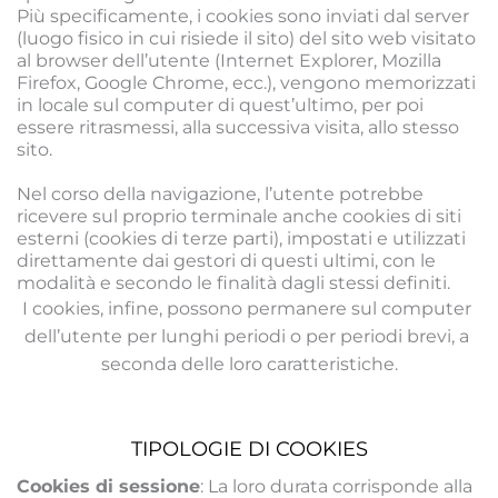
Più specificamente, i cookies sono inviati dal server 
(luogo fisico in cui risiede il sito) del sito web visitato 
al browser dell’utente (Internet Explorer, Mozilla 
Firefox, Google Chrome, ecc.), vengono memorizzati 
in locale sul computer di quest’ultimo, per poi 
essere ritrasmessi, alla successiva visita, allo stesso 
sito.
Nel corso della navigazione, l’utente potrebbe 
ricevere sul proprio terminale anche cookies di siti 
esterni (cookies di terze parti), impostati e utilizzati 
direttamente dai gestori di questi ultimi, con le 
modalità e secondo le finalità dagli stessi definiti.
I cookies, infine, possono permanere sul computer 
dell’utente per lunghi periodi o per periodi brevi, a 
seconda delle loro caratteristiche.
TIPOLOGIE DI COOKIES
Cookies di sessione
: La loro durata corrisponde alla 