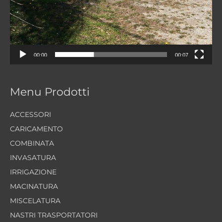
00:00
00:07
Menu Prodotti
ACCESSORI
CARICAMENTO
COMBINATA
INVASATURA
IRRIGAZIONE
MACINATURA
MISCELATURA
NASTRI TRASPORTATORI