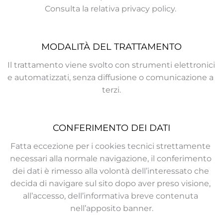
Consulta la relativa privacy policy. 
MODALITÀ DEL TRATTAMENTO
Il trattamento viene svolto con strumenti elettronici 
e automatizzati, senza diffusione o comunicazione a 
terzi.
CONFERIMENTO DEI DATI
Fatta eccezione per i cookies tecnici strettamente 
necessari alla normale navigazione, il conferimento 
dei dati è rimesso alla volontà dell’interessato che 
decida di navigare sul sito dopo aver preso visione, 
all’accesso, dell’informativa breve contenuta 
nell’apposito banner.