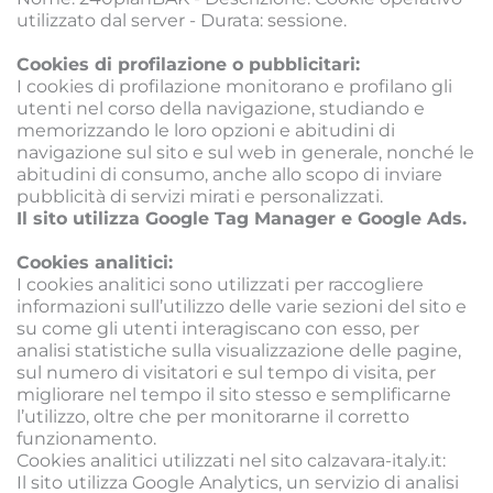
utilizzato dal server - Durata: sessione.
Cookies di profilazione o pubblicitari:
I cookies di profilazione monitorano e profilano gli 
utenti nel corso della navigazione, studiando e 
memorizzando le loro opzioni e abitudini di 
navigazione sul sito e sul web in generale, nonché le 
abitudini di consumo, anche allo scopo di inviare 
pubblicità di servizi mirati e personalizzati.
Il sito utilizza Google Tag Manager e Google Ads.
Cookies analitici:
I cookies analitici sono utilizzati per raccogliere 
informazioni sull’utilizzo delle varie sezioni del sito e 
su come gli utenti interagiscano con esso, per 
analisi statistiche sulla visualizzazione delle pagine, 
sul numero di visitatori e sul tempo di visita, per 
migliorare nel tempo il sito stesso e semplificarne 
l’utilizzo, oltre che per monitorarne il corretto 
funzionamento.
Cookies analitici utilizzati nel sito calzavara-italy.it:
Il sito utilizza Google Analytics, un servizio di analisi 