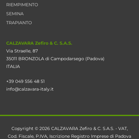
RIEMPIMENTO
SEMINA
TRAPIANTO
CALZAVARA Zefiro & C. S.A.S.
Via Straelle, 87
35011 BRONZOLA di Campodarsego (Padova)
ITALIA
+39 049 556 48 51
info@calzavara-italy.it
Copyright © 2026 CALZAVARA Zefiro & C. S.A.S. - VAT,
Cod. Fiscale, P.IVA, Iscrizione Registro Imprese di Padova