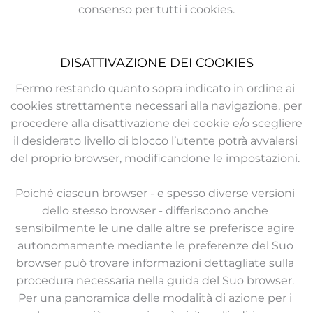
consenso per tutti i cookies.
DISATTIVAZIONE DEI COOKIES
Fermo restando quanto sopra indicato in ordine ai 
cookies strettamente necessari alla navigazione, per 
procedere alla disattivazione dei cookie e/o scegliere 
il desiderato livello di blocco l’utente potrà avvalersi 
del proprio browser, modificandone le impostazioni. 
Poiché ciascun browser - e spesso diverse versioni 
dello stesso browser - differiscono anche 
sensibilmente le une dalle altre se preferisce agire 
autonomamente mediante le preferenze del Suo 
browser può trovare informazioni dettagliate sulla 
procedura necessaria nella guida del Suo browser. 
Per una panoramica delle modalità di azione per i 