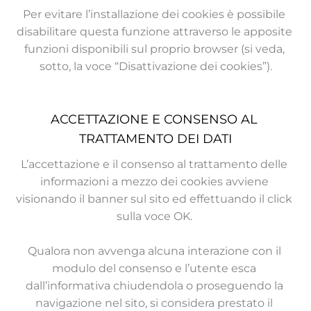
Per evitare l’installazione dei cookies è possibile 
disabilitare questa funzione attraverso le apposite 
funzioni disponibili sul proprio browser (si veda, 
sotto, la voce “Disattivazione dei cookies”).
ACCETTAZIONE E CONSENSO AL 
TRATTAMENTO DEI DATI
L’accettazione e il consenso al trattamento delle 
informazioni a mezzo dei cookies avviene 
visionando il banner sul sito ed effettuando il click 
sulla voce OK. 
Qualora non avvenga alcuna interazione con il 
modulo del consenso e l’utente esca 
dall’informativa chiudendola o proseguendo la 
navigazione nel sito, si considera prestato il 