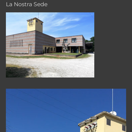
La Nostra Sede
Video
Player