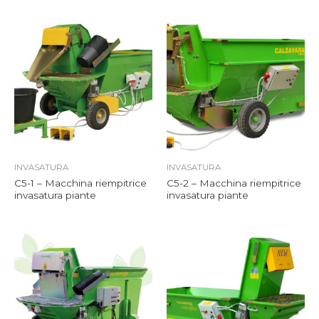
INVASATURA
INVASATURA
C5-1 – Macchina riempitrice
C5-2 – Macchina riempitrice
invasatura piante
invasatura piante