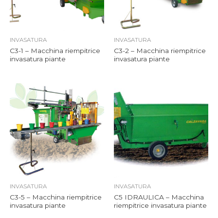
INVASATURA
INVASATURA
C3-1 – Macchina riempitrice
C3-2 – Macchina riempitrice
invasatura piante
invasatura piante
INVASATURA
INVASATURA
C3-5 – Macchina riempitrice
C5 IDRAULICA – Macchina
invasatura piante
riempitrice invasatura piante