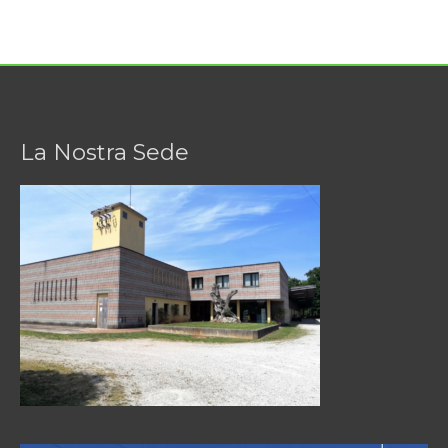
La Nostra Sede