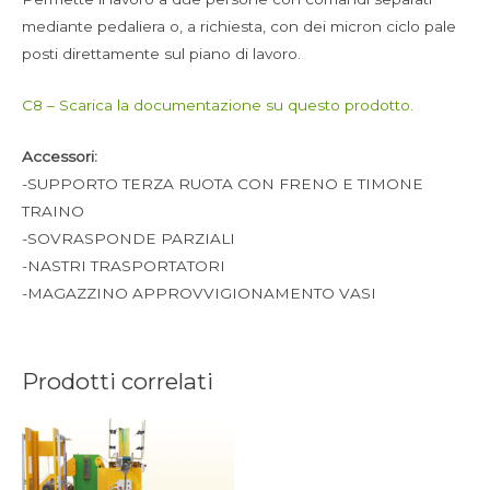
mediante pedaliera o, a richiesta, con dei micron ciclo pale
posti direttamente sul piano di lavoro.
C8 – Scarica la documentazione su questo prodotto.
Accessori:
-SUPPORTO TERZA RUOTA CON FRENO E TIMONE
TRAINO
-SOVRASPONDE PARZIALI
-NASTRI TRASPORTATORI
-MAGAZZINO APPROVVIGIONAMENTO VASI
Prodotti correlati