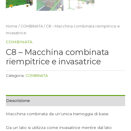
Home
/
COMBINATA
/ C8 – Macchina combinata riempitrice e
invasatrice
COMBINATA
C8 – Macchina combinata
riempitrice e invasatrice
Categoria:
COMBINATA
Descrizione
Macchina combinata da un’unica tramoggia di base.
Da un lato si utilizza come invasatrice mentre dal lato