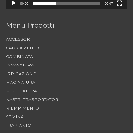
00:00
00:07
Menu Prodotti
ACCESSORI
CARICAMENTO
COMBINATA
INVASATURA
IRRIGAZIONE
MACINATURA
MISCELATURA
NASTRI TRASPORTATORI
RIEMPIMENTO
SEMINA
TRAPIANTO