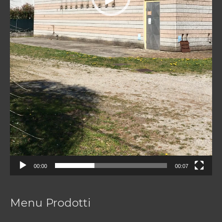
00:00
00:07
Menu Prodotti