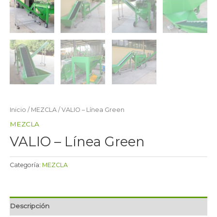
Inicio
/
MEZCLA
/ VALIO – Línea Green
MEZCLA
VALIO – Línea Green
Categoría:
MEZCLA
Descripción