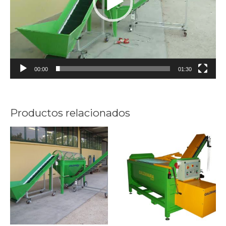
00:00
01:30
Productos relacionados