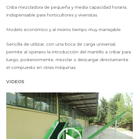
Criba mezcladora de pequeña y media capacidad horaria,
indispensable para horticultores y viveristas.
Modelo económico y al mismo tiempo muy manejable.
Sencilla de utilizar, con una boca de carga universal,
permite al operario la introducción del mantillo a cribar para
luego, posteriormente, mezclar o descargar directamente
el compuesto en otras máquinas.
VIDEOS
Reproductor
de
vídeo