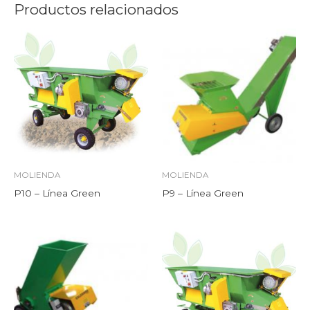
Productos relacionados
MOLIENDA
MOLIENDA
P10 – Línea Green
P9 – Línea Green