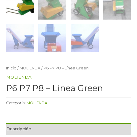
Inicio
/
MOLIENDA
/ P6 P7 P8 – Línea Green
MOLIENDA
P6 P7 P8 – Línea Green
Categoría:
MOLIENDA
Descripción