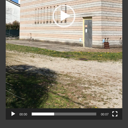
00:00
00:07