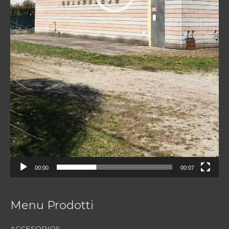
00:00
00:07
Menu Prodotti
ACCESORIOS