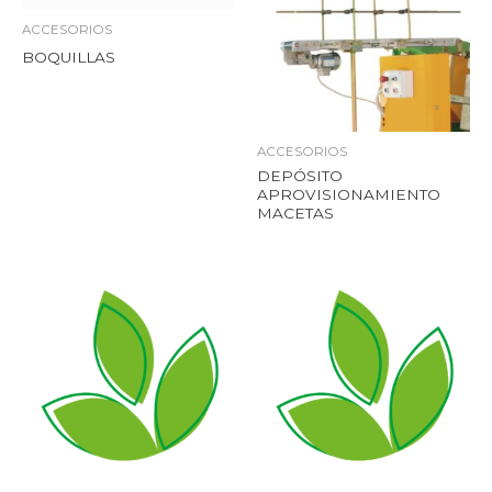
ACCESORIOS
BOQUILLAS
ACCESORIOS
DEPÓSITO
APROVISIONAMIENTO
MACETAS